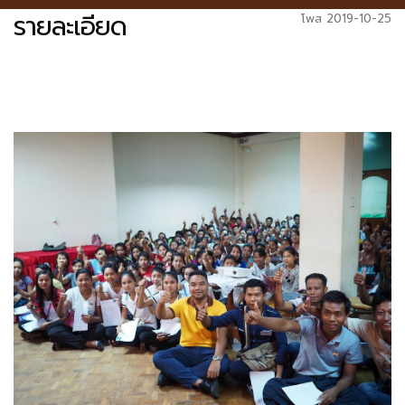
รายละเอียด
โพส 2019-10-25