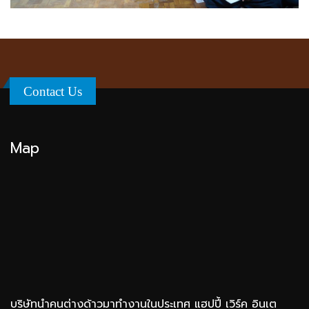
Contact Us
Map
บริษัทนำคนต่างด้าวมาทำงานในประเทศ แฮปปี้ เวิร์ค อินเต