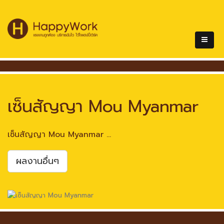
เซ็นสัญญา Mou Myanmar
เซ็นสัญญา Mou Myanmar ...
ผลงานอื่นๆ