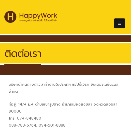
ติดต่อเรา
บริษัทนำคนต่างด้าวมาทำงานในประเทศ แฮปปี้เวิร์ค อินเตอร์เนชั่นแนล
จำกัด
ที่อยู่: 14/4 ม.4 ตำบลเขารูปช้าง อำเภอเมืองสงขลา จังหวัดสงขลา
90000
โทร: 074-848480
088-783-6764, 094-501-8888