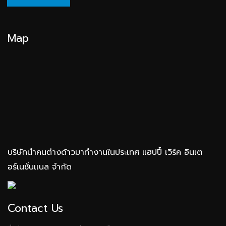
Map
บริษัทนำคนต่างด้าวมาทำงานในประเทศ แฮปปี้ เวิร์ค อินเต
อร์เนชั่นเเนล จำกัด
Contact Us