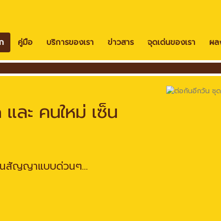
ก
คู่มือ
บริการของเรา
ข่าวสาร
จุดเด่นของเรา
ผลง
 และ คนใหม่ เซ็น
ซ็นสัญญาแบบด่วนๆ...