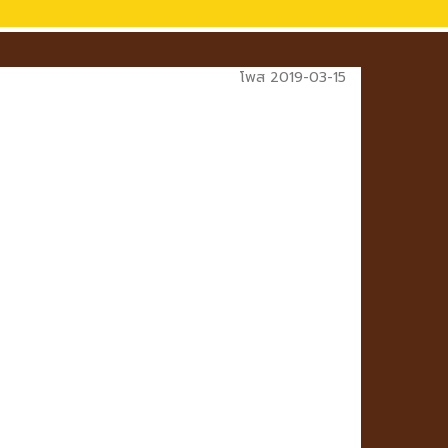
โพส 2019-03-15