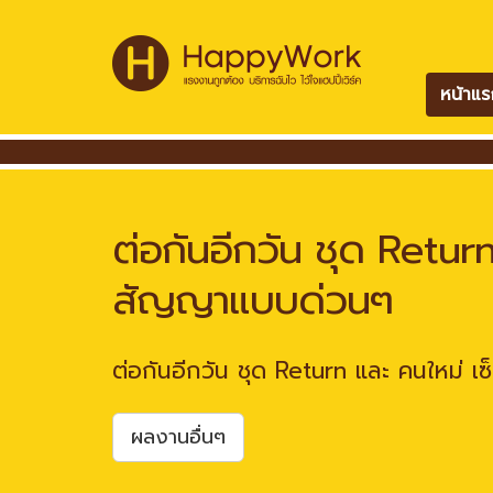
หน้าแร
ต่อกันอีกวัน ชุด Return
สัญญาแบบด่วนๆ
ต่อกันอีกวัน ชุด Return และ คนใหม่ เ
ผลงานอื่นๆ