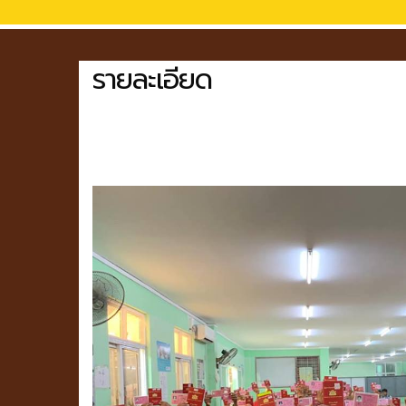
รายละเอียด