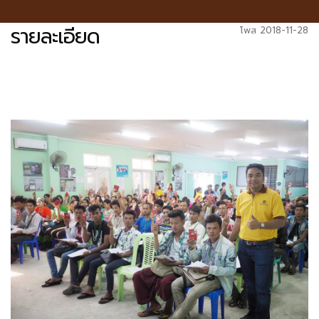
รายละเอียด
โพส 2018-11-28