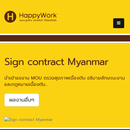
Sign contract Myanmar
นำเข้าแรงาน MOU ตรวจสุขภาพเบื่องต้น อธิบายลักษณะงาน
และกฎหมายเบื้องต้น...
ผลงานอื่นๆ