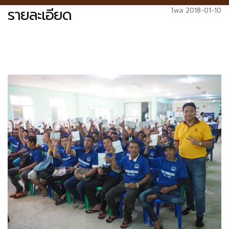
รายละเอียด
โพส 2018-01-10