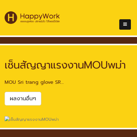
เซ็นสัญญาแรงงานMOUพม่า
MOU Sri trang glove SR...
ผลงานอื่นๆ