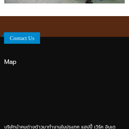
Contact Us
Map
บริษัทนำคนต่างด้าวมาทำงานในประเทศ แฮปปี้ เวิร์ค อินเต