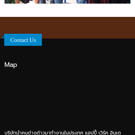
Contact Us
Map
บริษัทนำคนต่างด้าวมาทำงานในประเทศ แฮปปี้ เวิร์ค อินเต