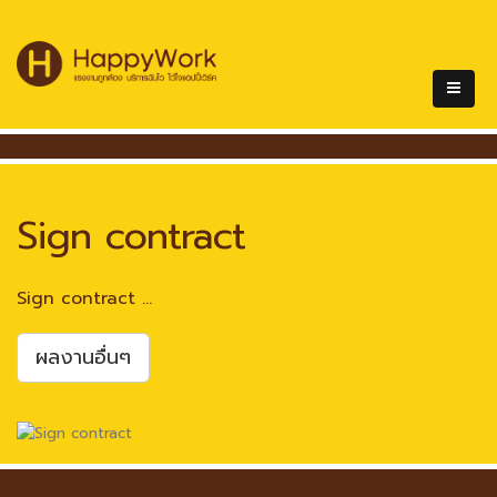
Sign contract
Sign contract ...
ผลงานอื่นๆ