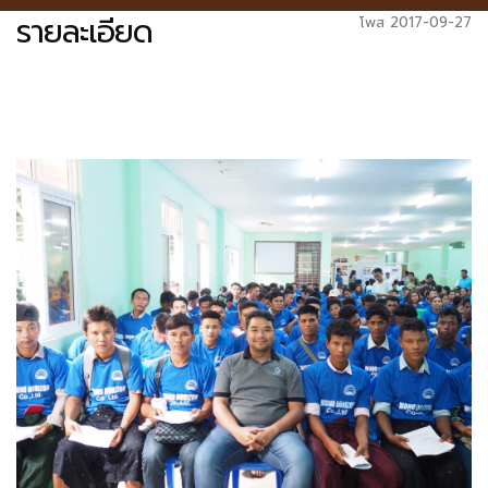
รายละเอียด
โพส 2017-09-27